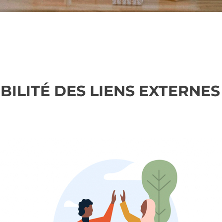
IBILITÉ DES LIENS EXTERNES