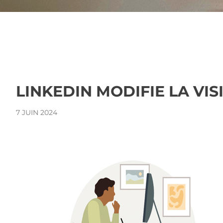
LINKEDIN MODIFIE LA VIS
7 JUIN 2024