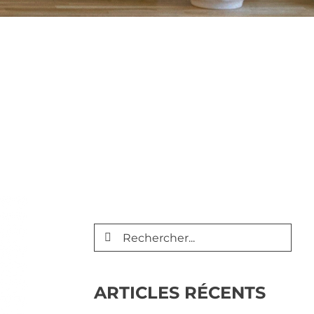
Rechercher:
ARTICLES RÉCENTS