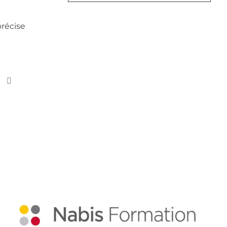
précise