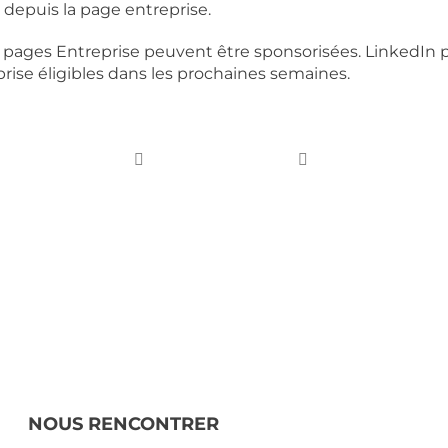
 depuis la page entreprise.
es pages Entreprise peuvent être sponsorisées. LinkedIn 
rise éligibles dans les prochaines semaines.
NOUS RENCONTRER