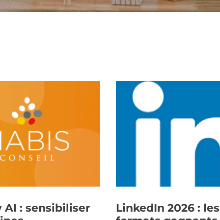
AI : sensibiliser
LinkedIn 2026 : les