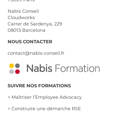
Nabis Conseil
Cloudworks
Carrer de Sardenya, 229
08013 Barcelona
NOUS CONTACTER
contact@nabis-conseil.fr
SUIVRE NOS FORMATIONS
> Maîtriser l’Employee Advocacy
> Construire une démarche RSE