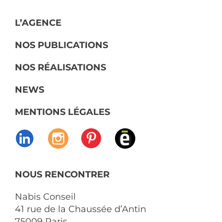
L’AGENCE
NOS PUBLICATIONS
NOS RÉALISATIONS
NEWS
MENTIONS LÉGALES
NOUS RENCONTRER
Nabis Conseil
41 rue de la Chaussée d’Antin
75009 Paris