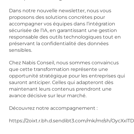
Dans notre nouvelle newsletter, nous vous
proposons des solutions concrètes pour
accompagner vos équipes dans l’intégration
sécurisée de l’IA, en garantissant une gestion
responsable des outils technologiques tout en
préservant la confidentialité des données
sensibles.
Chez Nabis Conseil, nous sommes convaincus
que cette transformation représente une
opportunité stratégique pour les entreprises qui
sauront anticiper. Celles qui adapteront dès
maintenant leurs contenus prendront une
avance décisive sur leur marché.
Découvrez notre accompagnement :
https://2oixt.r.bh.d.sendibt3.com/mk/mr/sh/OycXxl