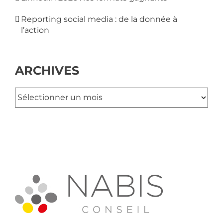
Reporting social media : de la donnée à
l’action
ARCHIVES
Archives