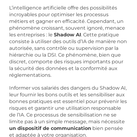
L’intelligence artificielle offre des possibilités
incroyables pour optimiser les processus
métiers et gagner en efficacité. Cependant, un
phénomène croissant, souvent ignoré, menace
les entreprises : le
Shadow AI
. Cette pratique
consiste à utiliser des outils d’IA de manière non
autorisée, sans contrôle ou supervision par la
hiérarchie ou la DSI. Ce phénomène, bien que
discret, comporte des risques importants pour
la sécurité des données et la conformité aux
réglementations.
Informer vos salariés des dangers du Shadow AI,
leur fournir les bons outils et les sensibiliser aux
bonnes pratiques est essentiel pour prévenir les
risques et garantir une utilisation responsable
de l’IA. Ce processus de sensibilisation ne se
limite pas à un simple message, mais nécessite
un dispositif de communication
bien pensée
et adaptée à votre organisation.