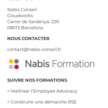
Nabis Conseil
Cloudworks
Carrer de Sardenya, 229
08013 Barcelona
NOUS CONTACTER
contact@nabis-conseil.fr
SUIVRE NOS FORMATIONS
> Maîtriser l’Employee Advocacy
> Construire une démarche RSE