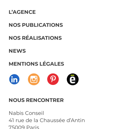
L’AGENCE
NOS PUBLICATIONS
NOS RÉALISATIONS
NEWS
MENTIONS LÉGALES
NOUS RENCONTRER
Nabis Conseil
41 rue de la Chaussée d’Antin
75009 Paris