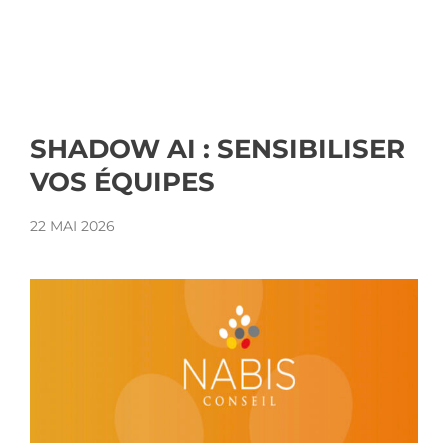
SHADOW AI : SENSIBILISER
VOS ÉQUIPES
22 MAI 2026