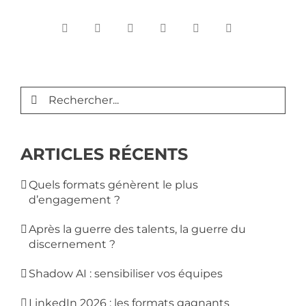
Rechercher:
ARTICLES RÉCENTS
Quels formats génèrent le plus
d’engagement ?
Après la guerre des talents, la guerre du
discernement ?
Shadow AI : sensibiliser vos équipes
LinkedIn 2026 : les formats gagnants