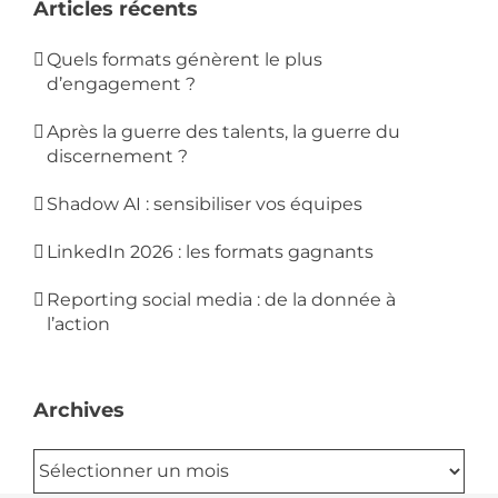
Articles récents
Quels formats génèrent le plus
d’engagement ?
Après la guerre des talents, la guerre du
discernement ?
Shadow AI : sensibiliser vos équipes
LinkedIn 2026 : les formats gagnants
Reporting social media : de la donnée à
l’action
Archives
Archives